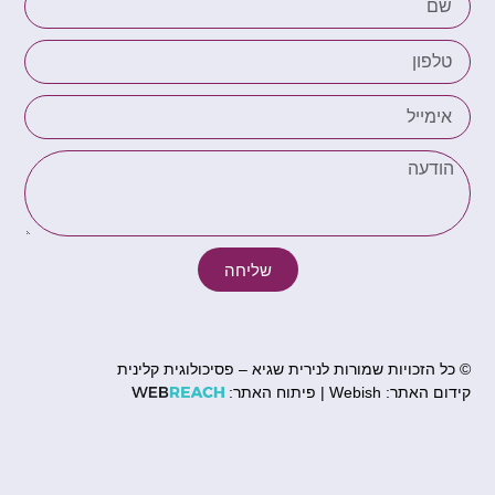
שליחה
© כל הזכויות שמורות לנירית שגיא – פסיכולוגית קלינית
קידום האתר: Webish | פיתוח האתר: