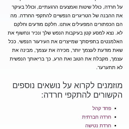
על חרדה, כולל שיטות ואמצעים הרגעתיים, וכולל בעיקר
את ההבנה של הטריגרים הנפשיים להתקפי החרדה. מה
הם הכפתורים המפעילים אותנו. חלקם מודעים וחלקם
לא. נצא למסע קטן בעיקבות הנפש שלך ונכיר ונחשוף את
האלמנטים בתפיסתך שמייצרים את העירעור הנפשי. ככל
שאת מודעת לעצמך יותר, מכירה את עצמך, מבינה את
עצמך, מקבלת את הטוב ואת הרע, כך בריאותך הנפשית
לא תתערער.
מוזמנים לקרוא על נושאים נוספים
הקשורים להתקפי חרדה:
פחד קהל
חרדה חברתית
חרדת נטישה