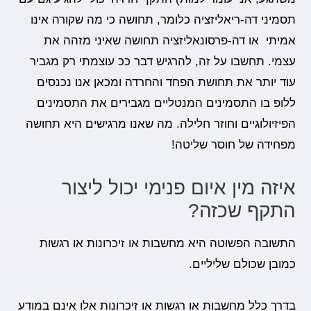
תסמיני דה-ריאליזציה כלומר, תחושה כי מה שקורה אינו
אמיתי או דה-פרסונאליזציה תחושה שאיני מזהה את
עצמי. תחשבו על זה, להרגיש דבר ככ עוצמתי רק מגביר
עוד יותר את תחושת הפחד והחרדה ומכאן אנו נכנסים
ללופ בו התסמינים המנטליים מגבירים את התסמינים
הפיזיולוגיים וחוזר חלילה. מה שאנו מרגישים היא תחושה
מפחידה של חוסר שליטה!
איזה מין איום פנימי יכול ליצור
התקף שכזה?
התשובה הפשוטה היא מחשבות או זיכרונות או רגשות
כמובן שכולם שליליים.
בדרך כלל מחשבות או רגשות או זיכרונות אלו אינם במודע