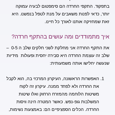
בתפקוד. התקפי החרדה הם סימפטום לבעיה עמוקה
יותר, כדאי לפנות משאבים על מנת לטפל בנפשנו. היא
זאת שמחזיקה אותנו לאורך כל חיינו.
איך מתמודדים ומה עושים בהתקף חרדה?
את התקף החרדה אני מחלקת לשני חלקים שלב ה 0-5 –
שלב זה עוצמת החרדה היא סבירה יחסית ופעולות מידיות
שנעשה יחלישו אותה משמעותית:
האפשרות הראשונה
, העיקרון המרכזי בה, הוא לקבל
את החרדה ולא לפחד ממנה. עיקרון זה לקוח
משיטות הלוחמה מהמזרח הרחוק ואלו שיטות
המשלבות גופ-נפש. כאשר המטרה הינה וויסות
החרדה. הכלים הספציפיים הם: באמצעות נשימות,