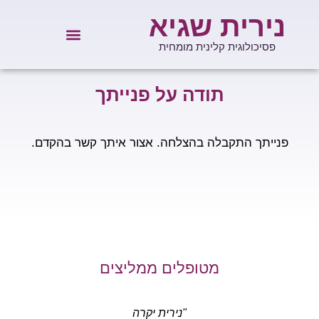
נירית שגיא
פסיכולוגית קלינית מומחית
תודה על פנייתך
פנייתך התקבלה בהצלחה. אצור איתך קשר בהקדם.
מטופלים ממליצים
"נירית יקרה